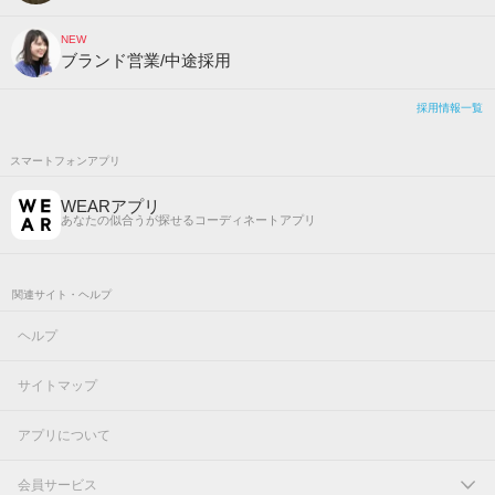
NEW
ブランド営業/中途採用
採用情報一覧
スマートフォンアプリ
WEARアプリ
あなたの似合うが探せるコーディネートアプリ
関連サイト・ヘルプ
ヘルプ
サイトマップ
アプリについて
会員サービス