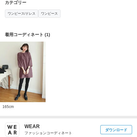
カテゴリー
ワンピース/ドレス
ワンピース
着用コーディネート
(
1
)
165
cm
WEAR
ダウンロード
ファッションコーディネート