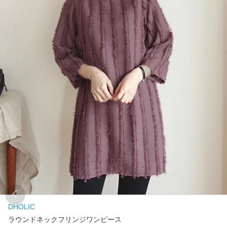
DHOLIC
ラウンドネックフリンジワンピース