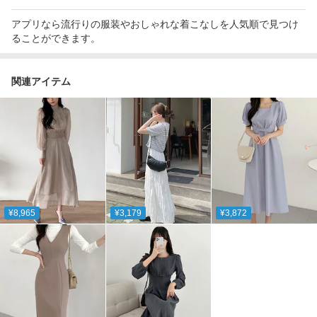
アプリなら流行りの服装やおしゃれな着こなしを人気順で見つけ
ることができます。
関連アイテム
¥8,965
¥3,179
¥3,872