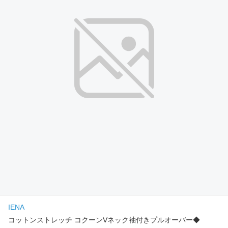
IENA
コットンストレッチ コクーンVネック袖付きプルオーバー◆