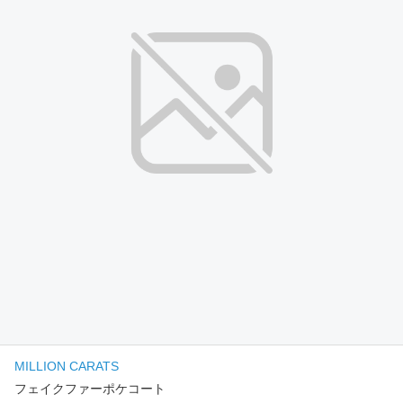
MILLION CARATS
フェイクファーポケコート