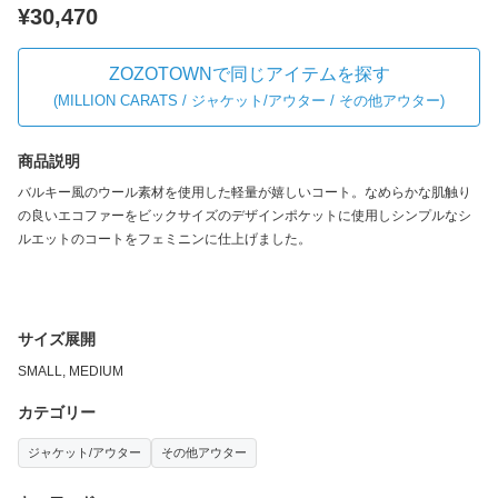
¥30,470
ZOZOTOWNで同じアイテムを探す
(
MILLION CARATS / ジャケット/アウター / その他アウター
)
商品説明
バルキー風のウール素材を使用した軽量が嬉しいコート。なめらかな肌触り
の良いエコファーをビックサイズのデザインポケットに使用しシンプルなシ
ルエットのコートをフェミニンに仕上げました。
サイズ展開
SMALL, MEDIUM
カテゴリー
ジャケット/アウター
その他アウター