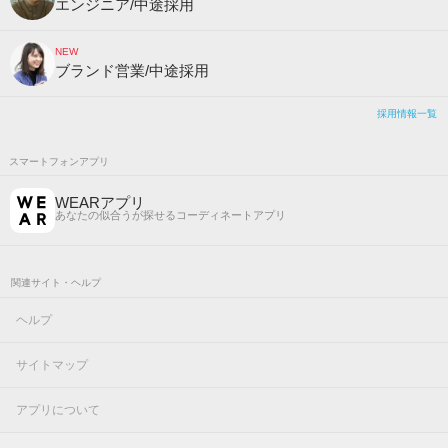
エンジニア/中途採用
NEW
ブランド営業/中途採用
採用情報一覧
スマートフォンアプリ
WEARアプリ
あなたの似合うが探せるコーディネートアプリ
関連サイト・ヘルプ
ヘルプ
サイトマップ
アプリについて