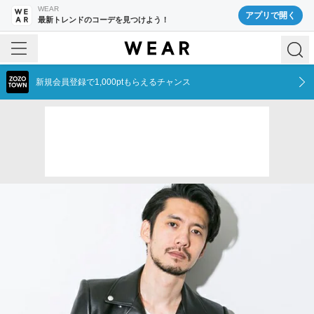
WEAR
アプリで開く
最新トレンドのコーデを見つけよう！
新規会員登録で1,000ptもらえるチャンス