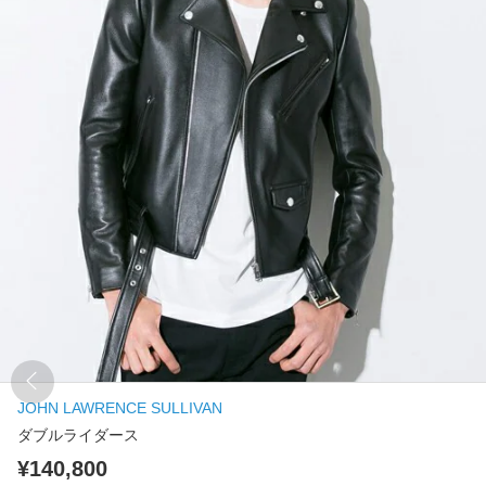
JOHN LAWRENCE SULLIVAN
ダブルライダース
¥140,800