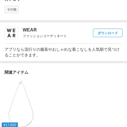
その他
WEAR
ダウンロード
ファッションコーディネート
アプリなら流行りの服装やおしゃれな着こなしを人気順で見つけ
ることができます。
関連アイテム
¥17,600