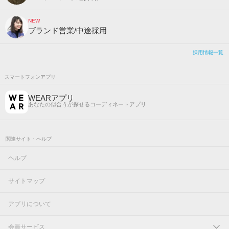
NEW
ブランド営業/中途採用
採用情報一覧
スマートフォンアプリ
WEARアプリ
あなたの似合うが探せるコーディネートアプリ
関連サイト・ヘルプ
ヘルプ
サイトマップ
アプリについて
会員サービス