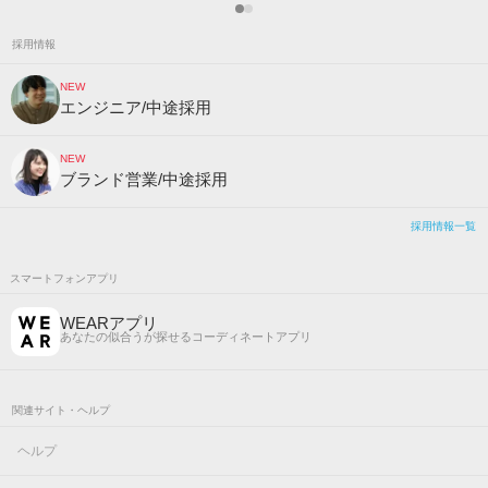
採用情報
NEW
エンジニア/中途採用
NEW
ブランド営業/中途採用
採用情報一覧
スマートフォンアプリ
WEARアプリ
あなたの似合うが探せるコーディネートアプリ
関連サイト・ヘルプ
ヘルプ