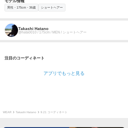
モデル情報
男性・175cm・36歳
ショートヘアー
Takashi Hatano
@hata0010 / 175cm / MEN / ショートヘアー
注目のコーディネート
アプリでもっと見る
WEAR
Takashi Hatano
9.21 コーディネート