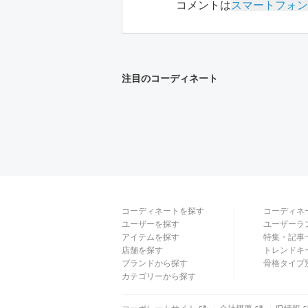
コメントは
スマートフォン
注目のコーディネート
コーディネートを探す
コーディネ
ユーザーを探す
ユーザーラ
アイテムを探す
特集・記事
店舗を探す
トレンドキ
ブランドから探す
骨格タイプ
カテゴリーから探す