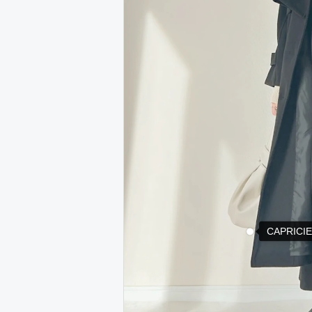
CAPRICI