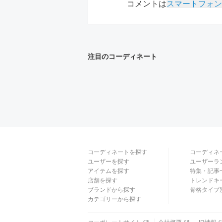
コメントは
スマートフォン
注目のコーディネート
コーディネートを探す
コーディネ
ユーザーを探す
ユーザーラ
アイテムを探す
特集・記事
店舗を探す
トレンドキ
ブランドから探す
骨格タイプ
カテゴリーから探す