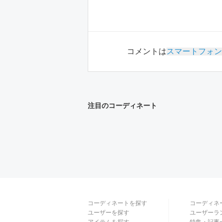
コメントは
スマートフォン
注目のコーディネート
コーディネートを探す
コーディネ
ユーザーを探す
ユーザーラ