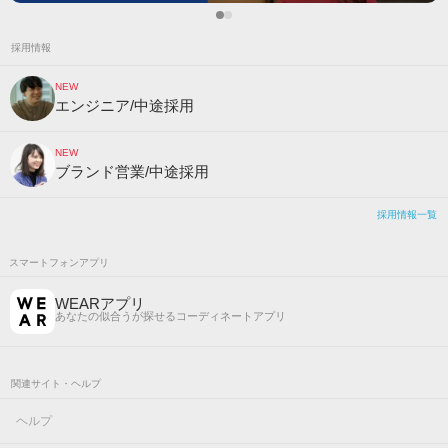
採用情報
NEW
エンジニア/中途採用
NEW
ブランド営業/中途採用
採用情報一覧
スマートフォンアプリ
WEARアプリ
あなたの似合うが探せるコーディネートアプリ
関連サイト・ヘルプ
ヘルプ