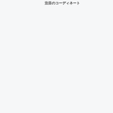
注目のコーディネート