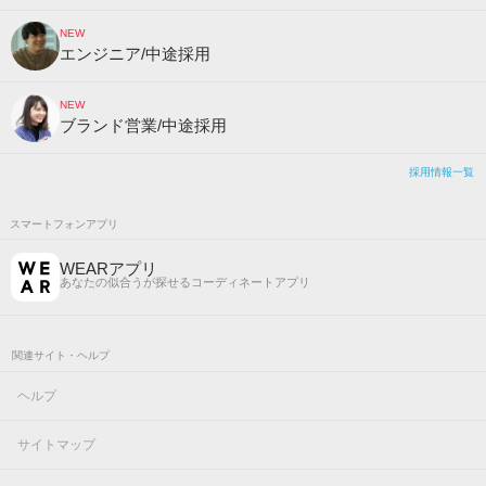
NEW
エンジニア/中途採用
NEW
ブランド営業/中途採用
採用情報一覧
スマートフォンアプリ
WEARアプリ
あなたの似合うが探せるコーディネートアプリ
関連サイト・ヘルプ
ヘルプ
サイトマップ