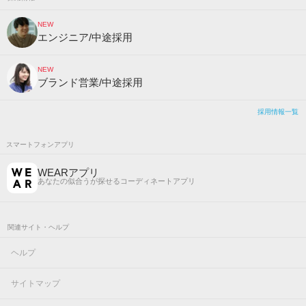
NEW
エンジニア/中途採用
NEW
ブランド営業/中途採用
採用情報一覧
スマートフォンアプリ
WEARアプリ
あなたの似合うが探せるコーディネートアプリ
関連サイト・ヘルプ
ヘルプ
サイトマップ