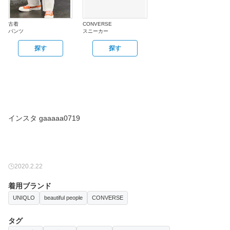
古着
CONVERSE
パンツ
スニーカー
探す
探す
インスタ gaaaaa0719
2020.2.22
着用ブランド
UNIQLO
beautiful people
CONVERSE
タグ