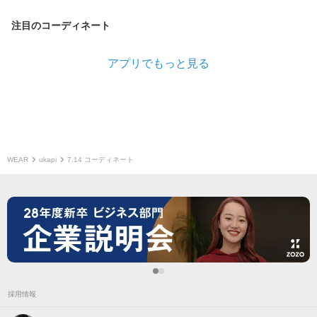
注目のコーディネート
アプリでもっと見る
WEAR
ukapi
7.14 コーディネート
採用情報