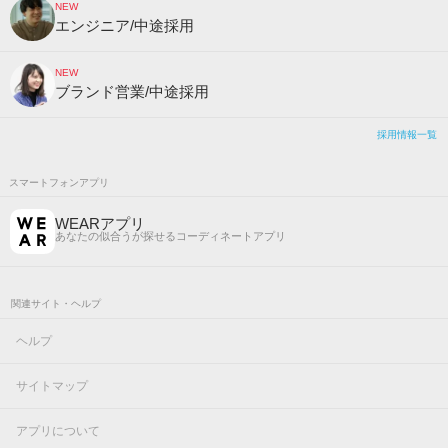
NEW
エンジニア/中途採用
NEW
ブランド営業/中途採用
採用情報一覧
スマートフォンアプリ
WEARアプリ
あなたの似合うが探せるコーディネートアプリ
関連サイト・ヘルプ
ヘルプ
サイトマップ
アプリについて