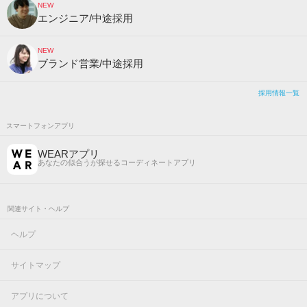
NEW
エンジニア/中途採用
NEW
ブランド営業/中途採用
採用情報一覧
スマートフォンアプリ
WEARアプリ
あなたの似合うが探せるコーディネートアプリ
関連サイト・ヘルプ
ヘルプ
サイトマップ
アプリについて