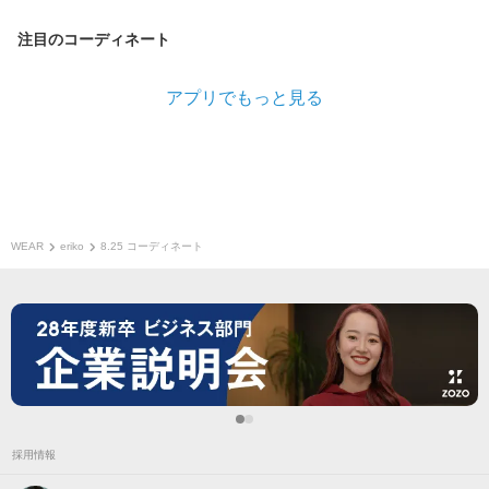
注目のコーディネート
アプリでもっと見る
WEAR
eriko
8.25 コーディネート
採用情報