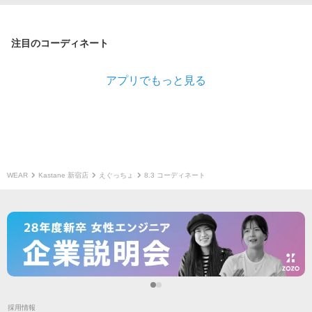
注目のコーディネート
アプリでもっと見る
WEAR
Kastane 新宿店
えぐっちょ
8.3 コーディネート
採用情報