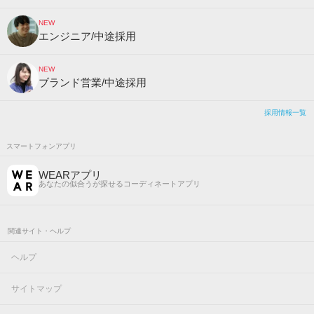
NEW
エンジニア/中途採用
NEW
ブランド営業/中途採用
採用情報一覧
スマートフォンアプリ
WEARアプリ
あなたの似合うが探せるコーディネートアプリ
関連サイト・ヘルプ
ヘルプ
サイトマップ