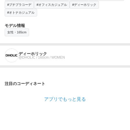
#プチプラコーデ
#オフィスカジュアル
#ディーホリック
#オトナカジュアル
モデル情報
女性・165cm
ディーホリック
@DHOLIC / 160cm / WOMEN
注目のコーディネート
アプリでもっと見る