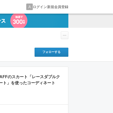
ログイン
新規会員登録
フォローする
IR STAFFのスカート「レースダブルク
ート」を使ったコーディネート