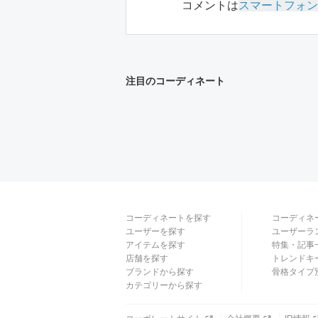
コメントは
スマートフォン
注目のコーディネート
コーディネートを探す
コーディネ
ユーザーを探す
ユーザーラ
アイテムを探す
特集・記事
店舗を探す
トレンドキ
ブランドから探す
骨格タイプ
カテゴリーから探す