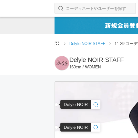
コーディネートやユーザーを探す
検索する
Delyle NOIR STAFF
11.29 コ
Delyle NOIR STAFF
160cm / WOMEN
Delyle NOIR
Delyle NOIR