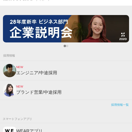
採用情報
NEW
エンジニア/中途採用
NEW
ブランド営業/中途採用
採用情報一覧
スマートフォンアプリ
WEARアプリ