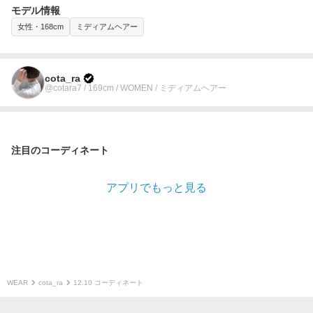
モデル情報
女性・168cm
ミディアムヘアー
cota_ra
@cotara7 / 169cm / WOMEN / ミディアムヘアー
注目のコーディネート
アプリでもっと見る
WEAR
cota_ra
12.10 コーディネート