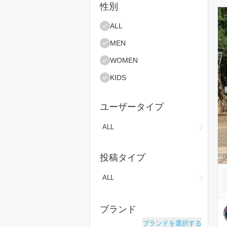
絞り込み条件
性別
コ
ALL
MEN
WOMEN
KIDS
ユーザータイプ
ALL
投稿タイプ
ALL
ブランド
ブランドを選択する