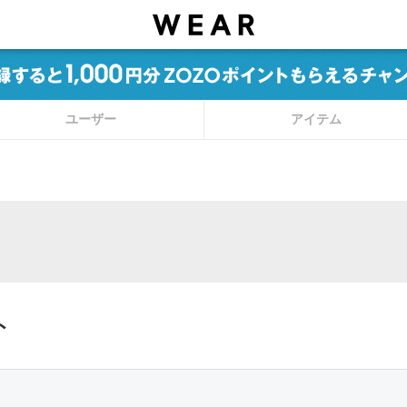
ユーザー
アイテム
ト