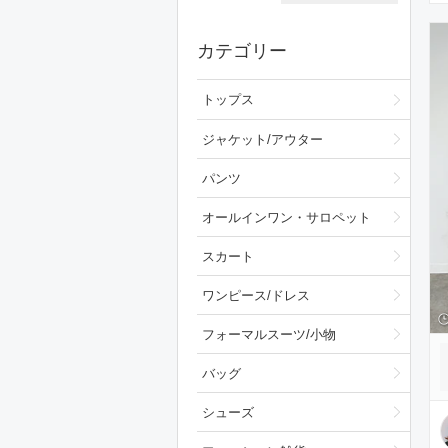
カテゴリー
トップス
ジャケット/アウター
パンツ
オールインワン・サロペット
スカート
ワンピース/ドレス
フォーマルスーツ/小物
バッグ
シューズ