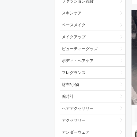
ファッション雑貨
スキンケア
ベースメイク
メイクアップ
ビューティーグッズ
ボディ・ヘアケア
フレグランス
財布/小物
腕時計
ヘアアクセサリー
アクセサリー
アンダーウェア