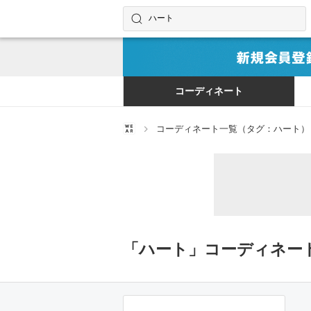
コーディネートやユーザーを探す
検索する
コーディネート
コーディネート一覧（タグ：ハート）
「ハート」コーディネー