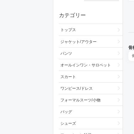
カテゴリー
トップス
ジャケット/アウター
骨
パンツ
オールインワン・サロペット
スカート
ワンピース/ドレス
フォーマルスーツ/小物
バッグ
シューズ