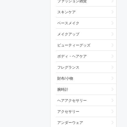
ファッション雑貨
スキンケア
ベースメイク
メイクアップ
ビューティーグッズ
ボディ・ヘアケア
フレグランス
財布/小物
腕時計
ヘアアクセサリー
アクセサリー
アンダーウェア