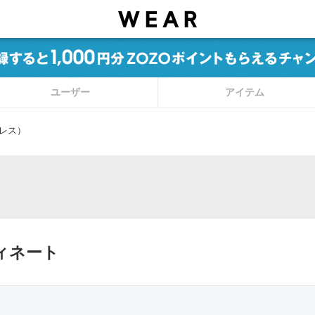
ユーザー
アイテム
レス）
ィネート