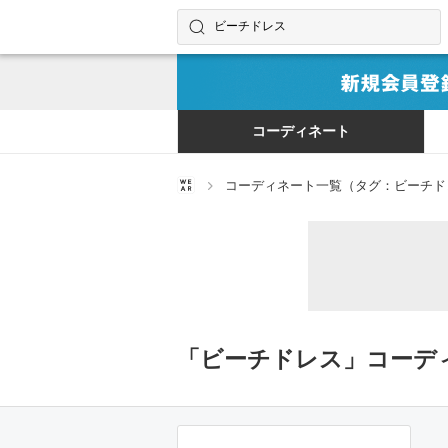
コーディネートやユーザーを探す
検索する
コーディネート
コーディネート一覧（タグ：ビーチド
「ビーチドレス」コーデ