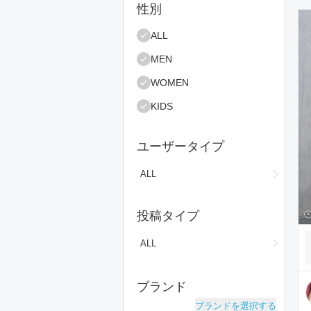
絞り込み条件
性別
コ
ALL
MEN
WOMEN
KIDS
ユーザータイプ
ALL
投稿タイプ
ALL
ブランド
ブランドを選択する