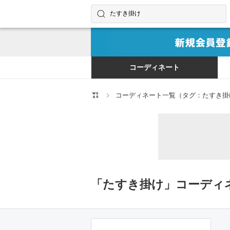
コーディネートやユーザーを探す
検索する
コーディネート
コーディネート一覧（タグ：たすき掛
「たすき掛け」コーディ