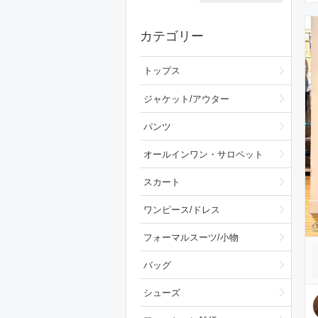
カテゴリー
トップス
ジャケット/アウター
パンツ
オールインワン・サロペット
スカート
ワンピース/ドレス
フォーマルスーツ/小物
バッグ
シューズ