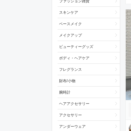
ファッション雑貨
スキンケア
ベースメイク
メイクアップ
ビューティーグッズ
ボディ・ヘアケア
フレグランス
財布/小物
腕時計
ヘアアクセサリー
アクセサリー
アンダーウェア