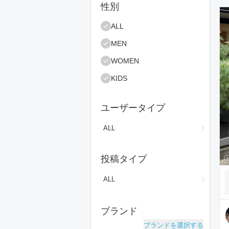
絞り込み条件
性別
コ
ALL
MEN
WOMEN
KIDS
ユーザータイプ
ALL
投稿タイプ
ALL
ブランド
ブランドを選択する