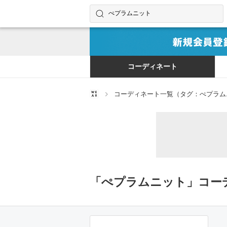
コーディネートやユーザーを探す
検索する
コーディネート
コーディネート一覧（タグ：ぺプラム
「ぺプラムニット」コー