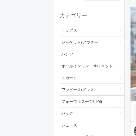
カテゴリー
トップス
ジャケット/アウター
パンツ
オールインワン・サロペット
スカート
ワンピース/ドレス
フォーマルスーツ/小物
バッグ
シューズ