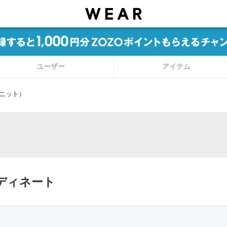
ユーザー
アイテム
ニット）
ディネート