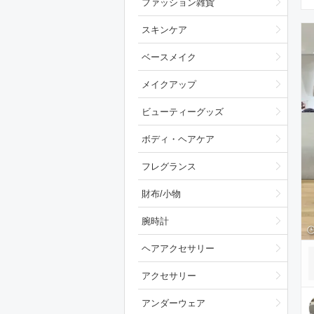
ファッション雑貨
スキンケア
ベースメイク
メイクアップ
ビューティーグッズ
ボディ・ヘアケア
フレグランス
財布/小物
腕時計
ヘアアクセサリー
アクセサリー
アンダーウェア