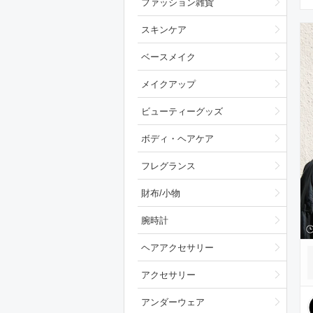
ファッション雑貨
スキンケア
ベースメイク
メイクアップ
ビューティーグッズ
ボディ・ヘアケア
フレグランス
財布/小物
腕時計
ヘアアクセサリー
アクセサリー
アンダーウェア