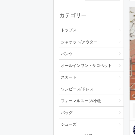
カテゴリー
トップス
ジャケット/アウター
パンツ
オールインワン・サロペット
スカート
ワンピース/ドレス
フォーマルスーツ/小物
バッグ
シューズ