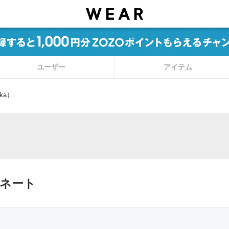
ユーザー
アイテム
ka）
ィネート