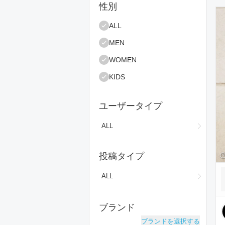
絞り込み条件
性別
コ
ALL
MEN
WOMEN
KIDS
ユーザータイプ
ALL
投稿タイプ
ALL
ブランド
ブランドを選択する