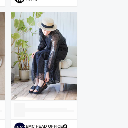
EMC HEAD OFFICE