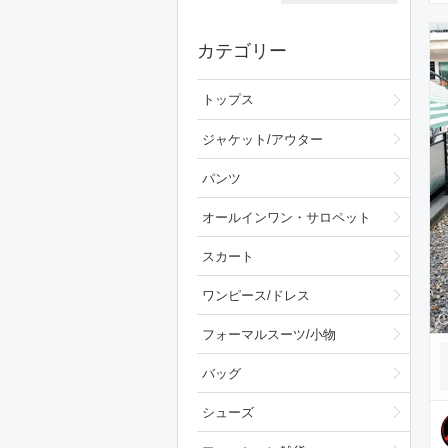
カテゴリー
トップス
ジャケット/アウター
パンツ
オールインワン・サロペット
スカート
ワンピース/ドレス
フォーマルスーツ/小物
バッグ
シューズ