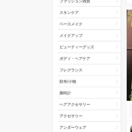
ファッション雑貨
スキンケア
ベースメイク
メイクアップ
ビューティーグッズ
ボディ・ヘアケア
フレグランス
財布/小物
腕時計
ヘアアクセサリー
アクセサリー
アンダーウェア