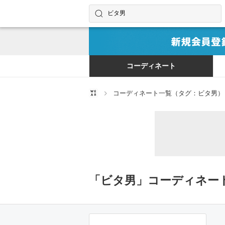
コーディネートやユーザーを探す
検索する
コーディネート
コーディネート一覧（タグ：ビタ男）
「ビタ男」コーディネー