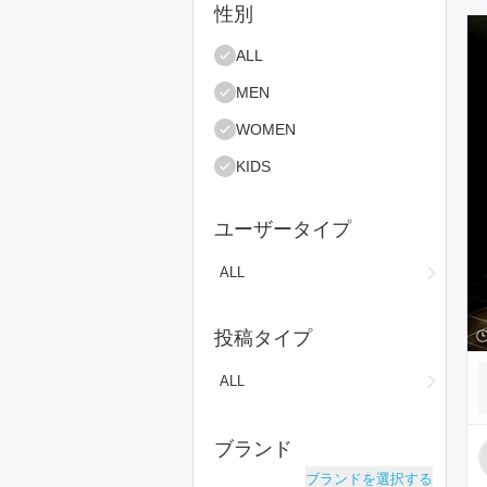
絞り込み条件
性別
コ
ALL
MEN
WOMEN
KIDS
ユーザータイプ
ALL
投稿タイプ
ALL
ブランド
ブランドを選択する