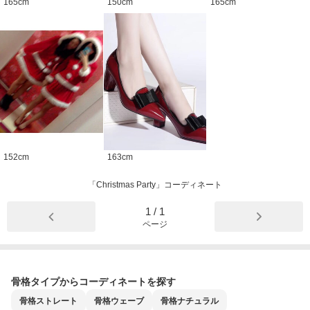
165
cm
150
cm
165
cm
152
cm
163
cm
「Christmas Party」コーディネート
1
/
1
ページ
骨格タイプからコーディネートを探す
骨格
ストレート
骨格
ウェーブ
骨格
ナチュラル