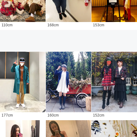
110
cm
168
cm
153
cm
177
cm
160
cm
152
cm