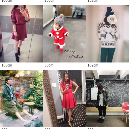
166
cm
155
cm
152
cm
153
cm
80
cm
162
cm