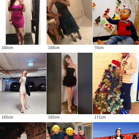
160
cm
168
cm
70
cm
165
cm
165
cm
171
cm