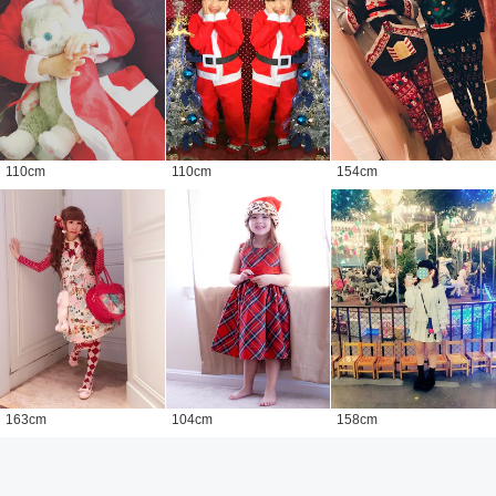
110
cm
110
cm
154
cm
163
cm
104
cm
158
cm