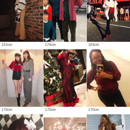
152
cm
174
cm
163
cm
170
cm
170
cm
170
cm