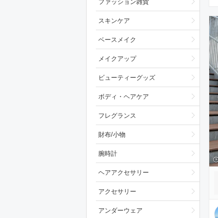
ファッション雑貨
スキンケア
ベースメイク
メイクアップ
ビューティーグッズ
ボディ・ヘアケア
フレグランス
財布/小物
腕時計
ヘアアクセサリー
アクセサリー
アンダーウェア