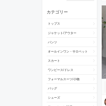
カテゴリー
トップス
ジャケット/アウター
パンツ
オールインワン・サロペット
スカート
ワンピース/ドレス
フォーマルスーツ/小物
バッグ
シューズ