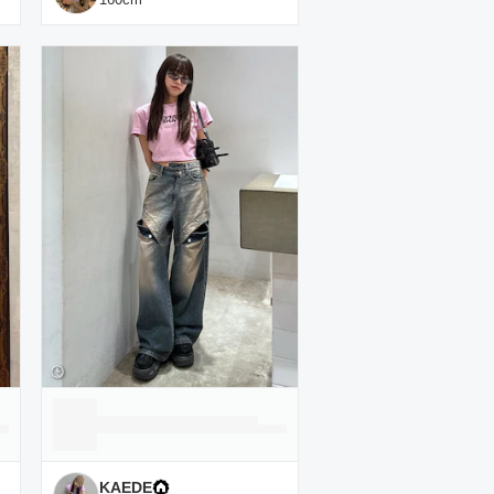
KAEDE