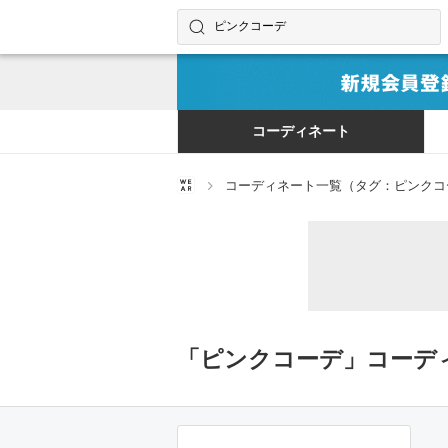
コーディネートやユーザーを探す
検索する
コーディネート
コーディネート一覧（タグ：ピンクコ
「ピンクコーデ」コーデ