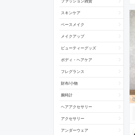
ファッション雑貨
スキンケア
ベースメイク
メイクアップ
ビューティーグッズ
ボディ・ヘアケア
フレグランス
財布/小物
腕時計
ヘアアクセサリー
アクセサリー
アンダーウェア