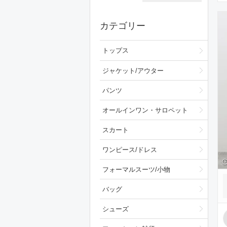
カテゴリー
トップス
ジャケット/アウター
パンツ
オールインワン・サロペット
スカート
ワンピース/ドレス
フォーマルスーツ/小物
バッグ
シューズ