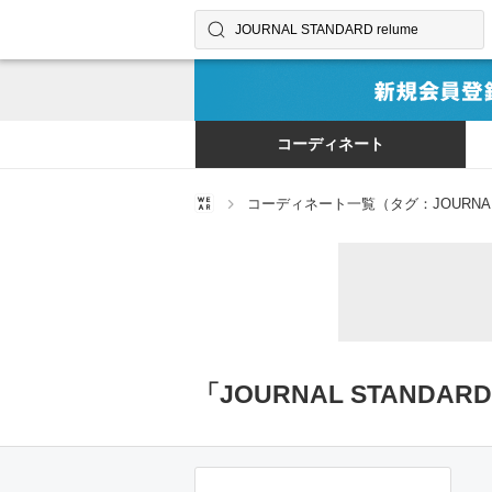
コーディネートやユーザーを探す
検索する
コーディネート
コーディネート一覧（タグ：JOURNAL S
「JOURNAL STANDAR