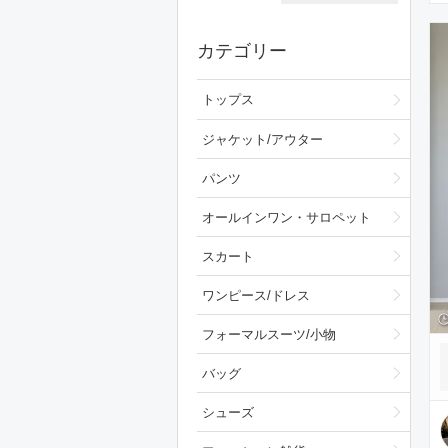
カテゴリー
トップス
ジャケット/アウター
パンツ
オールインワン・サロペット
スカート
ワンピース/ドレス
フォーマルスーツ/小物
バッグ
シューズ