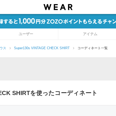
ユーザー
アイテム
ラウス
Super130s VINTAGE CHECK SHIRT
コーディネート一覧
E CHECK SHIRTを使ったコーディネート