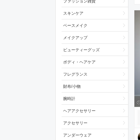
ファッション雑貨
スキンケア
ベースメイク
メイクアップ
ビューティーグッズ
ボディ・ヘアケア
フレグランス
財布/小物
腕時計
ヘアアクセサリー
アクセサリー
アンダーウェア