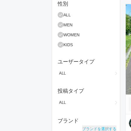
絞り込み条件
性別
コ
ALL
MEN
WOMEN
KIDS
ユーザータイプ
ALL
投稿タイプ
ALL
ブランド
ブランドを選択する