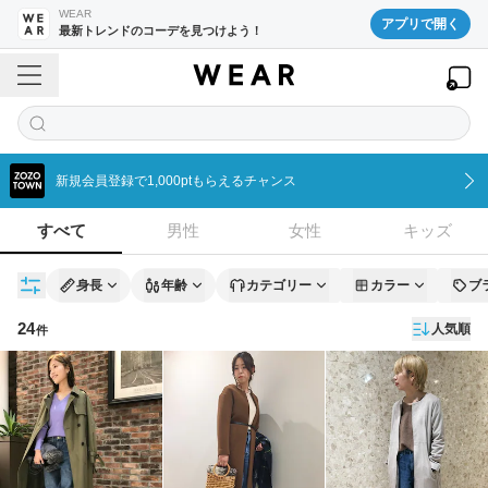
WEAR
アプリで開く
最新トレンドのコーデを見つけよう！
新規会員登録で1,000ptもらえるチャンス
すべて
男性
女性
キッズ
身長
年齢
カテゴリー
カラー
ブ
24
人気順
件
コーディネート一覧