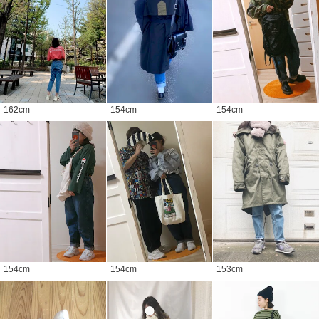
162
cm
154
cm
154
cm
154
cm
154
cm
153
cm