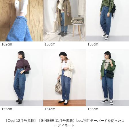
162
cm
153
cm
155
cm
155
cm
154
cm
155
cm
【Oggi 12月号掲載】【GINGER 11月号掲載】Lee/別注テーパードを使ったコ
ーディネート