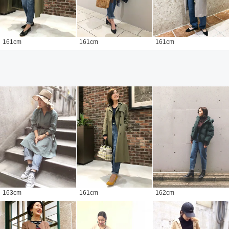
161
cm
161
cm
161
cm
163
cm
161
cm
162
cm