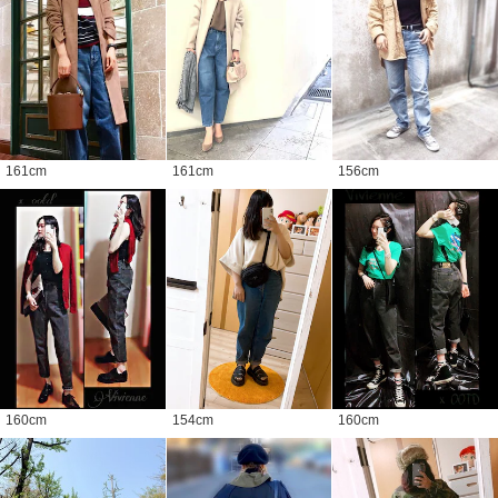
161
cm
161
cm
156
cm
160
cm
154
cm
160
cm