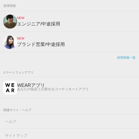
採用情報
NEW
エンジニア/中途採用
NEW
ブランド営業/中途採用
採用情報一覧
スマートフォンアプリ
WEARアプリ
あなたの似合うが探せるコーディネートアプリ
関連サイト・ヘルプ
ヘルプ
サイトマップ