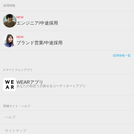
採用情報
NEW
エンジニア/中途採用
NEW
ブランド営業/中途採用
採用情報一覧
スマートフォンアプリ
WEARアプリ
あなたの似合うが探せるコーディネートアプリ
関連サイト・ヘルプ
ヘルプ
サイトマップ