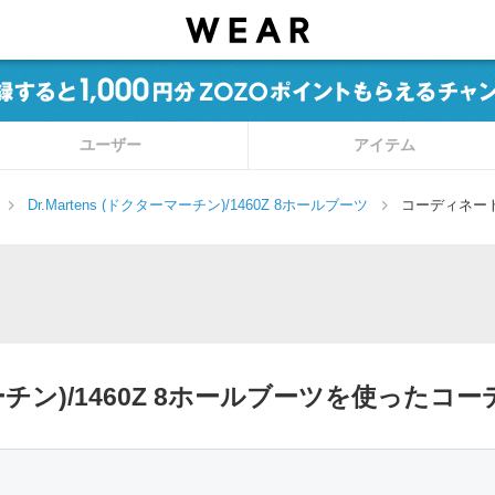
ユーザー
アイテム
Dr.Martens (ドクターマーチン)/1460Z 8ホールブーツ
コーディネー
ーマーチン)/1460Z 8ホールブーツを使ったコ