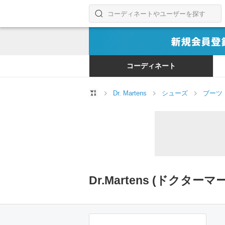
コーディネートやユーザーを探す
検索する
コーディネート
Dr. Martens
シューズ
ブーツ
Dr.Martens (ドクタ