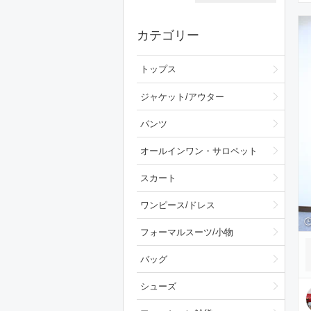
カテゴリー
トップス
ジャケット/アウター
パンツ
オールインワン・サロペット
スカート
ワンピース/ドレス
フォーマルスーツ/小物
バッグ
シューズ