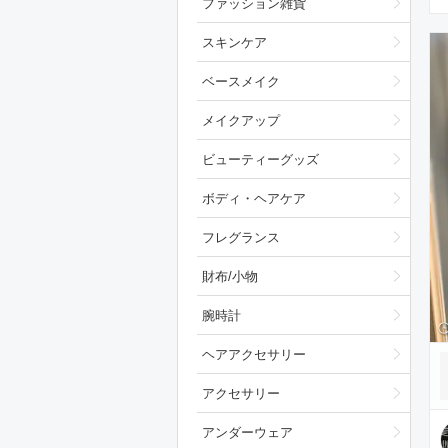
ファッション雑貨
スキンケア
ベースメイク
メイクアップ
ビューティーグッズ
ボディ・ヘアケア
フレグランス
財布/小物
腕時計
ヘアアクセサリー
アクセサリー
アンダーウェア