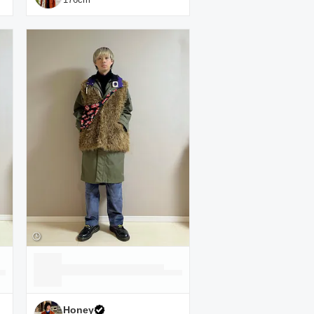
Honey