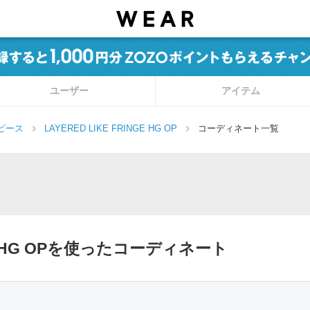
ユーザー
アイテム
ピース
LAYERED LIKE FRINGE HG OP
コーディネート一覧
NGE HG OPを使ったコーディネート