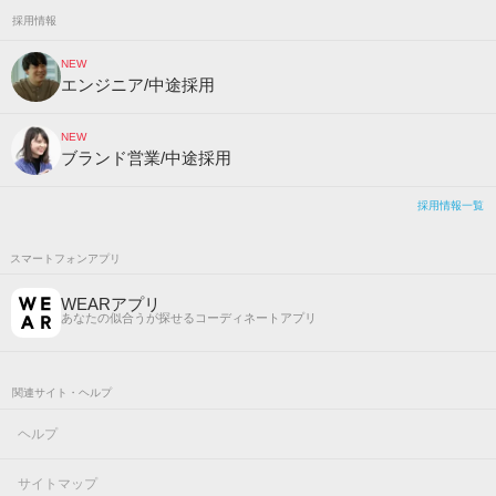
採用情報
NEW
エンジニア/中途採用
NEW
ブランド営業/中途採用
採用情報一覧
スマートフォンアプリ
WEARアプリ
あなたの似合うが探せるコーディネートアプリ
関連サイト・ヘルプ
ヘルプ
サイトマップ