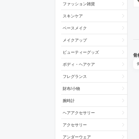
ファッション雑貨
スキンケア
ベースメイク
メイクアップ
ビューティーグッズ
骨
ボディ・ヘアケア
フレグランス
財布/小物
腕時計
ヘアアクセサリー
アクセサリー
アンダーウェア