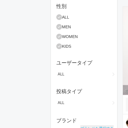
絞り込み条件
性別
コ
ALL
MEN
WOMEN
KIDS
ユーザータイプ
ALL
投稿タイプ
ALL
ブランド