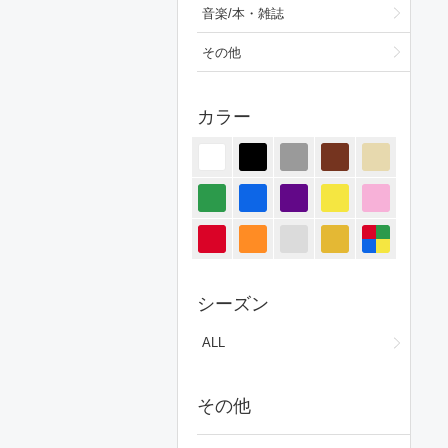
音楽/本・雑誌
その他
カラー
シーズン
ALL
その他