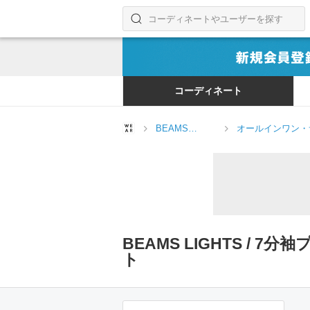
コーディネートやユーザーを探す
検索する
コーディネート
BEAMS
オールインワン・
LIGHTS
ット
BEAMS LIGHTS 
ト