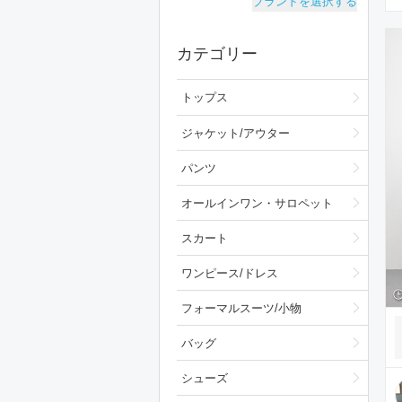
ブランドを選択する
カテゴリー
トップス
ジャケット/アウター
パンツ
オールインワン・サロペット
スカート
ワンピース/ドレス
フォーマルスーツ/小物
バッグ
シューズ