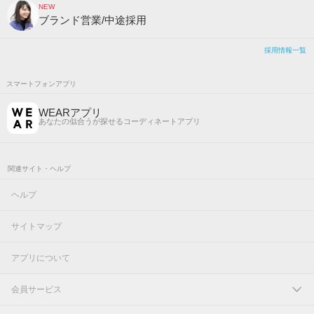
NEW
ブランド営業/中途採用
採用情報一覧
スマートフォンアプリ
WEARアプリ
あなたの似合うが探せるコーディネートアプリ
関連サイト・ヘルプ
ヘルプ
サイトマップ
アプリについて
会員サービス