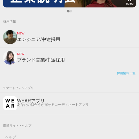
採用情報
NEW
エンジニア/中途採用
NEW
ブランド営業/中途採用
採用情報一覧
スマートフォンアプリ
WEARアプリ
あなたの似合うが探せるコーディネートアプリ
関連サイト・ヘルプ
ヘルプ