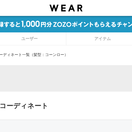
ユーザー
アイテム
ーディネート一覧（髪型：コーンロー）
たコーディネート