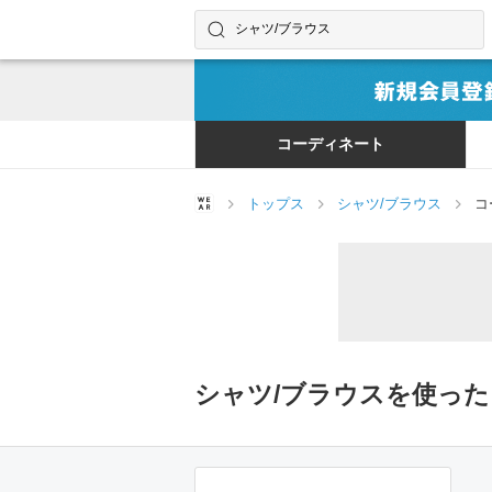
コーディネートやユーザーを探す
検索する
コーディネート
トップス
シャツ/ブラウス
コ
シャツ/ブラウスを使っ