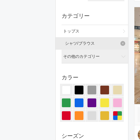
カテゴリー
トップス
シャツ/ブラウス
その他のカテゴリー
全てのカテゴリー
カラー
ジャケット/アウター
パンツ
オールインワン・サロペット
スカート
ワンピース/ドレス
シーズン