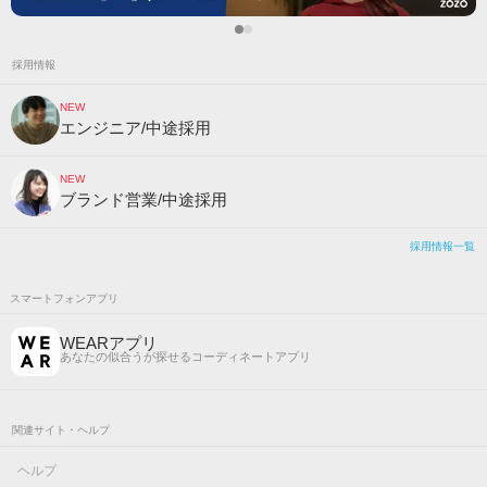
採用情報
NEW
エンジニア/中途採用
NEW
ブランド営業/中途採用
採用情報一覧
スマートフォンアプリ
WEARアプリ
あなたの似合うが探せるコーディネートアプリ
関連サイト・ヘルプ
ヘルプ