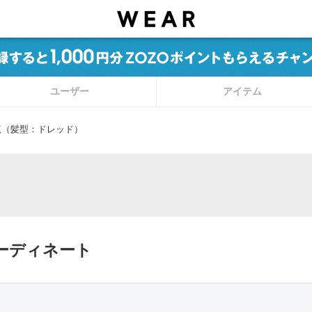
ユーザー
アイテム
覧（髪型：ドレッド）
ーディネート