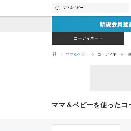
コーディネートやユーザーを探す
検索する
コーディネート
ママ＆ベビー
コーディネート一
ママ＆ベビーを使ったコ