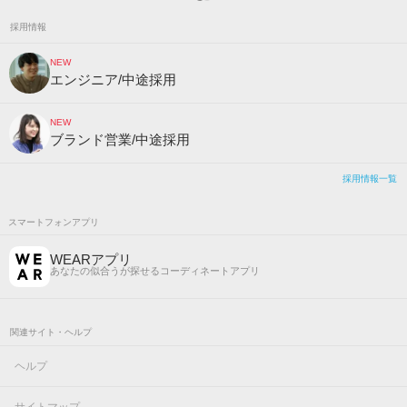
採用情報
NEW
エンジニア/中途採用
NEW
ブランド営業/中途採用
採用情報一覧
スマートフォンアプリ
WEARアプリ
あなたの似合うが探せるコーディネートアプリ
関連サイト・ヘルプ
ヘルプ