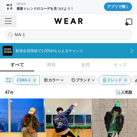
WEAR
アプリで開く
最新トレンドのコーデを見つけよう！
MA-1
新規会員登録で1,000ptもらえるチャンス
すべて
男性
女性
キッズ
MA-1
カラー
ブランド
ドレッド
47
人気順
件
コーディネート一覧