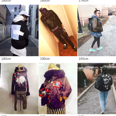
180
cm
180
cm
176
cm
180
cm
190
cm
165
cm