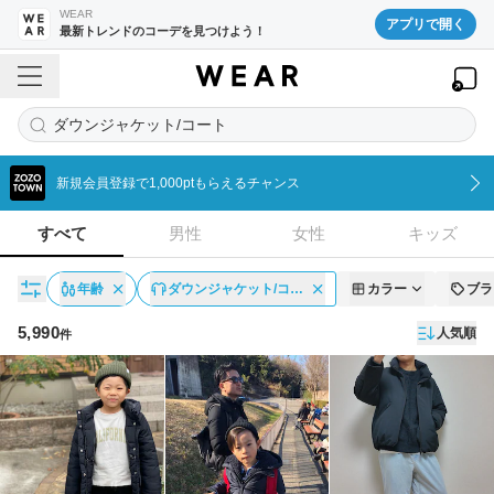
WEAR
アプリで開く
最新トレンドのコーデを見つけよう！
ダウンジャケット/コート
新規会員登録で1,000ptもらえるチャンス
すべて
男性
女性
キッズ
年齢
ダウンジャケット/コ…
カラー
ブラ
5,990
人気順
件
コーディネート一覧