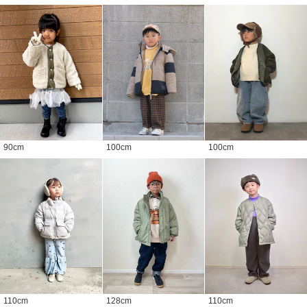
90
cm
100
cm
100
cm
110
cm
128
cm
110
cm