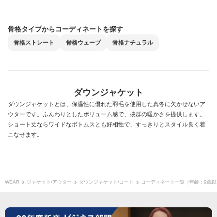
骨格タイプからコーディネートを探す
骨格
ストレート
骨格
ウェーブ
骨格
ナチュラル
ダウンジャケット
ダウンジャケットとは、保温性に優れた羽毛を使用した真冬に欠かせないア
ウターです。ふんわりとしたボリューム感で、抜群の暖かさを提供します。
ショート丈ならワイドなボトムスとも好相性で、すっきりとスタイル良く着
こなせます。
WEAR
ジャケット/アウター
ダウンジャケット/コート
コーディネート一覧（年齢：9歳以