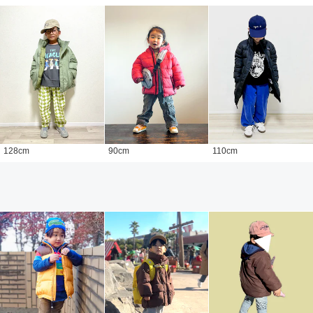
128
cm
90
cm
110
cm