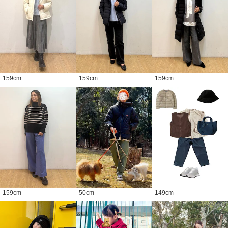
159
cm
159
cm
159
cm
159
cm
50
cm
149
cm