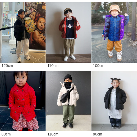
120
cm
110
cm
100
cm
80
cm
110
cm
90
cm