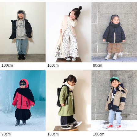
100
cm
100
cm
80
cm
90
cm
100
cm
100
cm