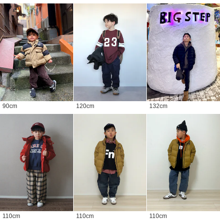
90
cm
120
cm
132
cm
110
cm
110
cm
110
cm