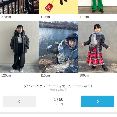
270
cm
110
cm
110
cm
120
cm
110
cm
100
cm
ダウンジャケット/コートを使ったコーディネート
年齢：9歳以下
1
/
50
ページ