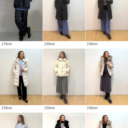
178
cm
159
cm
159
cm
159
cm
159
cm
159
cm