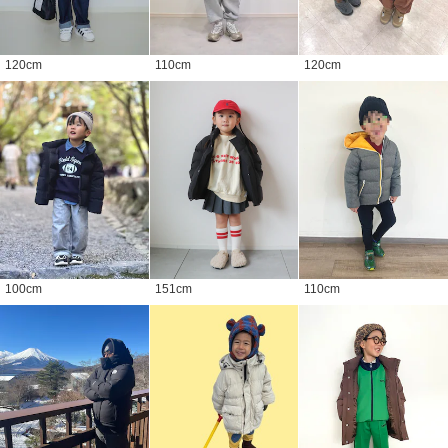
120
cm
110
cm
120
cm
100
cm
151
cm
110
cm