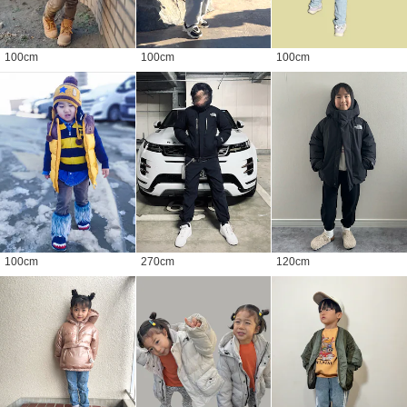
100
cm
100
cm
100
cm
100
cm
270
cm
120
cm