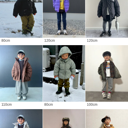
80
cm
120
cm
120
cm
110
cm
80
cm
100
cm