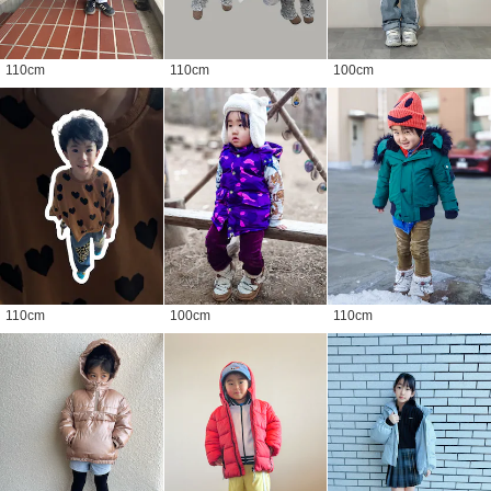
110
cm
110
cm
100
cm
110
cm
100
cm
110
cm