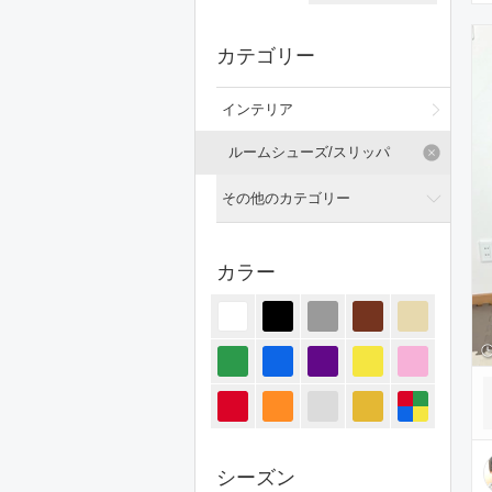
カテゴリー
インテリア
ルームシューズ/スリッパ
その他のカテゴリー
全てのカテゴリー
カラー
トップス
ジャケット/アウター
パンツ
オールインワン・サロペット
スカート
シーズン