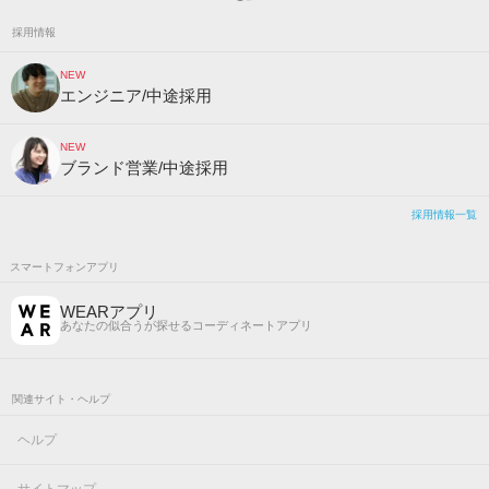
採用情報
NEW
エンジニア/中途採用
NEW
ブランド営業/中途採用
採用情報一覧
スマートフォンアプリ
WEARアプリ
あなたの似合うが探せるコーディネートアプリ
関連サイト・ヘルプ
ヘルプ