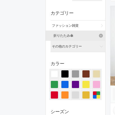
カテゴリー
ファッション雑貨
折りたたみ傘
その他のカテゴリー
全てのカテゴリー
カラー
トップス
ジャケット/アウター
パンツ
オールインワン・サロペット
スカート
シーズン