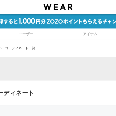
ユーザー
アイテム
コーディネート一覧
ーディネート