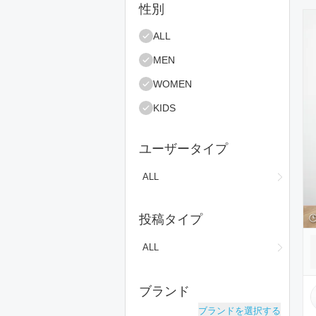
絞り込み条件
性別
コ
ALL
MEN
WOMEN
KIDS
ユーザータイプ
ALL
投稿タイプ
ALL
ブランド
ブランドを選択する